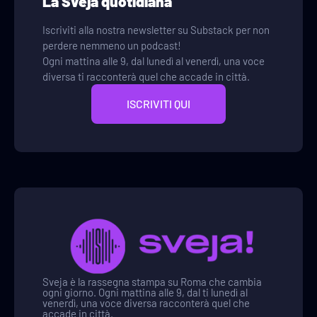
La Sveja quotidiana
Iscriviti alla nostra newsletter su Substack per non
perdere nemmeno un podcast!
Ogni mattina alle 9, dal lunedì al venerdì, una voce
diversa ti racconterà quel che accade in città.
ISCRIVITI QUI
Sveja è la rassegna stampa su Roma che cambia
ogni giorno. Ogni mattina alle 9, dal ti lunedì al
venerdì, una voce diversa racconterà quel che
accade in città.