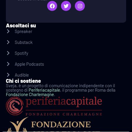
Ascoltaci su
Spreaker
Substack
Spotify
Apple Podcasts
Audible
Chi ci sostiene
Sveja, è un progetto di comunicazione indipendente con il
sostegno di
Periferiacapitale
, il programma per Roma della
Fondazione Charlemagne
.