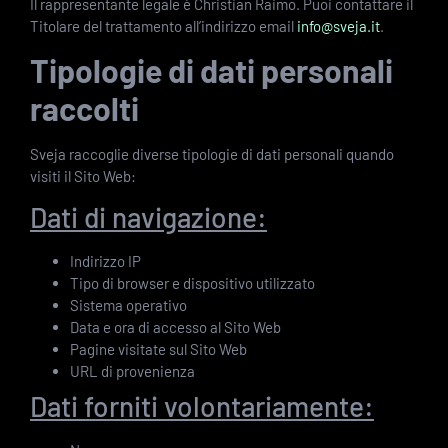
Il rappresentante legale è Christian Raimo. Puoi contattare il
Titolare del trattamento all’indirizzo email
info@sveja.it
.
Tipologie di dati personali
raccolti
Sveja raccoglie diverse tipologie di dati personali quando
visiti il Sito Web:
Dati di navigazione:
Indirizzo IP
Tipo di browser e dispositivo utilizzato
Sistema operativo
Data e ora di accesso al Sito Web
Pagine visitate sul Sito Web
URL di provenienza
Dati forniti volontariamente: