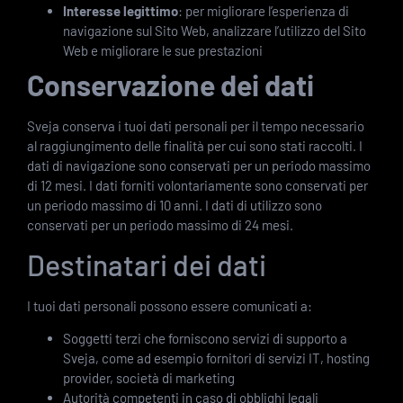
Interesse legittimo
: per migliorare l’esperienza di
navigazione sul Sito Web, analizzare l’utilizzo del Sito
Web e migliorare le sue prestazioni
Conservazione dei dati
Sveja conserva i tuoi dati personali per il tempo necessario
al raggiungimento delle finalità per cui sono stati raccolti. I
dati di navigazione sono conservati per un periodo massimo
di 12 mesi. I dati forniti volontariamente sono conservati per
un periodo massimo di 10 anni. I dati di utilizzo sono
conservati per un periodo massimo di 24 mesi.
Destinatari dei dati
I tuoi dati personali possono essere comunicati a:
Soggetti terzi che forniscono servizi di supporto a
Sveja, come ad esempio fornitori di servizi IT, hosting
provider, società di marketing
Autorità competenti in caso di obblighi legali