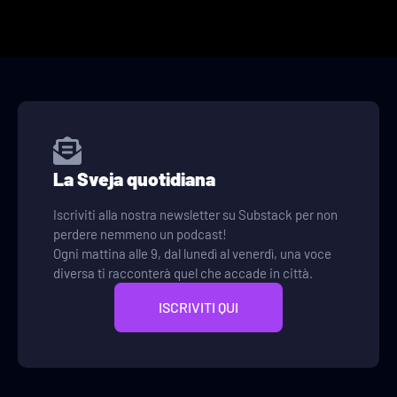
La Sveja quotidiana
Iscriviti alla nostra newsletter su Substack per non
perdere nemmeno un podcast!
Ogni mattina alle 9, dal lunedì al venerdì, una voce
diversa ti racconterà quel che accade in città.
ISCRIVITI QUI