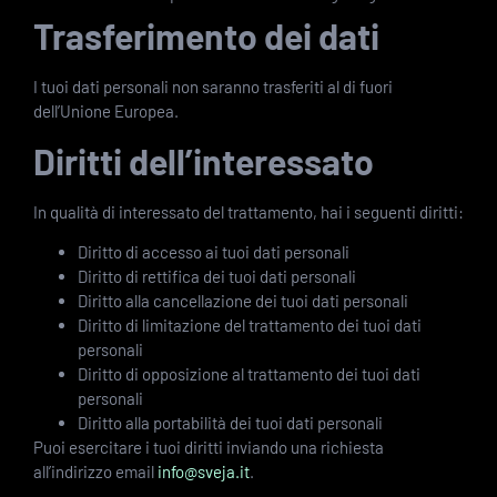
Trasferimento dei dati
I tuoi dati personali non saranno trasferiti al di fuori
dell’Unione Europea.
Diritti dell’interessato
In qualità di interessato del trattamento, hai i seguenti diritti:
Diritto di accesso ai tuoi dati personali
Diritto di rettifica dei tuoi dati personali
Diritto alla cancellazione dei tuoi dati personali
Diritto di limitazione del trattamento dei tuoi dati
personali
Diritto di opposizione al trattamento dei tuoi dati
personali
Diritto alla portabilità dei tuoi dati personali
Puoi esercitare i tuoi diritti inviando una richiesta
all’indirizzo email
info@sveja.it
.