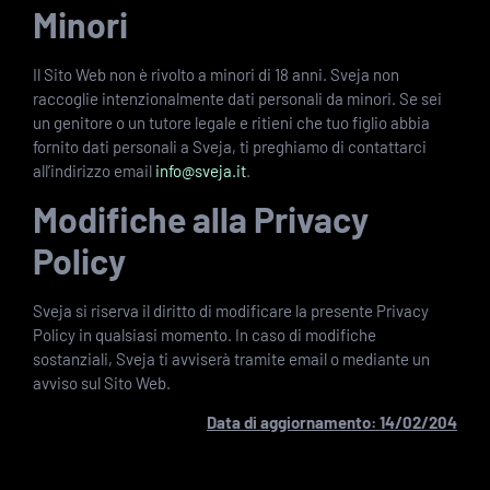
Minori
Il Sito Web non è rivolto a minori di 18 anni. Sveja non
raccoglie intenzionalmente dati personali da minori. Se sei
un genitore o un tutore legale e ritieni che tuo figlio abbia
fornito dati personali a Sveja, ti preghiamo di contattarci
all’indirizzo email
info@sveja.it
.
Modifiche alla Privacy
Policy
Sveja si riserva il diritto di modificare la presente Privacy
Policy in qualsiasi momento. In caso di modifiche
sostanziali, Sveja ti avviserà tramite email o mediante un
avviso sul Sito Web.
Data di aggiornamento: 14/02/204