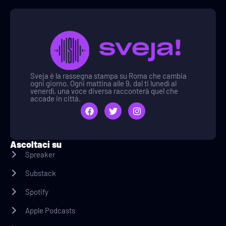
Sveja è la rassegna stampa su Roma che cambia
ogni giorno. Ogni mattina alle 9, dal ti lunedì al
venerdì, una voce diversa racconterà quel che
accade in città.
Ascoltaci su
Spreaker
Substack
Spotify
Apple Podcasts