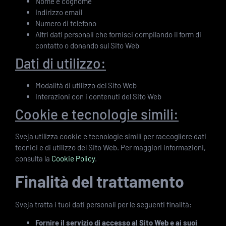
Nome e cognome
Indirizzo email
Numero di telefono
Altri dati personali che fornisci compilando il form di
contatto o donando sul Sito Web
Dati di utilizzo:
Modalità di utilizzo del Sito Web
Interazioni con i contenuti del Sito Web
Cookie e tecnologie simili:
Sveja utilizza cookie e tecnologie simili per raccogliere dati
tecnici e di utilizzo del Sito Web. Per maggiori informazioni,
consulta la
Cookie Policy
.
Finalità del trattamento
Sveja tratta i tuoi dati personali per le seguenti finalità:
Fornire il servizio di accesso al Sito Web e ai suoi