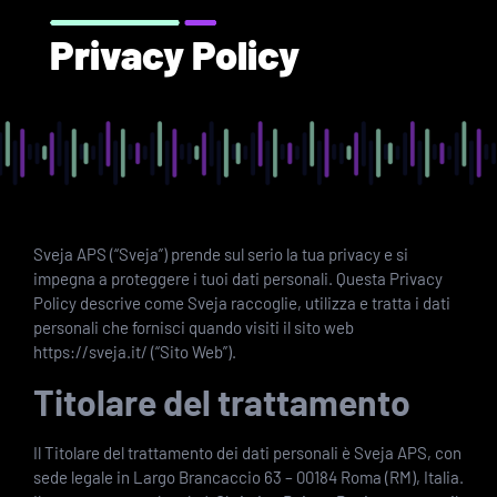
Privacy Policy
Sveja APS (“Sveja”) prende sul serio la tua privacy e si
impegna a proteggere i tuoi dati personali. Questa Privacy
Policy descrive come Sveja raccoglie, utilizza e tratta i dati
personali che fornisci quando visiti il sito web
https://sveja.it/ (“Sito Web”).
Titolare del trattamento
Il Titolare del trattamento dei dati personali è Sveja APS, con
sede legale in Largo Brancaccio 63 – 00184 Roma (RM), Italia.