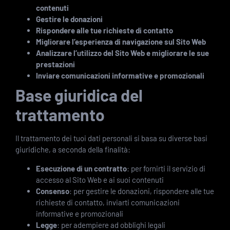
contenuti
Gestire le donazioni
Rispondere alle tue richieste di contatto
Migliorare l’esperienza di navigazione sul Sito Web
Analizzare l’utilizzo del Sito Web e migliorare le sue
prestazioni
Inviare comunicazioni informative e promozionali
Base giuridica del
trattamento
Il trattamento dei tuoi dati personali si basa su diverse basi
giuridiche, a seconda della finalità:
Esecuzione di un contratto
: per fornirti il servizio di
accesso al Sito Web e ai suoi contenuti
Consenso
: per gestire le donazioni, rispondere alle tue
richieste di contatto, inviarti comunicazioni
informative e promozionali
Legge
: per adempiere ad obblighi legali