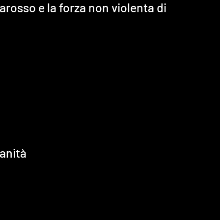
arosso e la forza non violenta di
anità