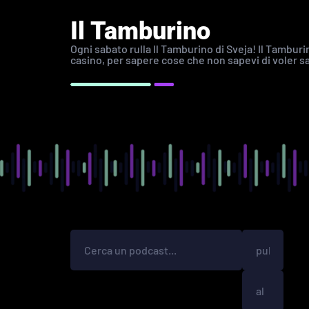
Il Tamburino
Ogni sabato rulla Il Tamburino di Sveja! Il Tamburi
casino, per sapere cose che non sapevi di voler s