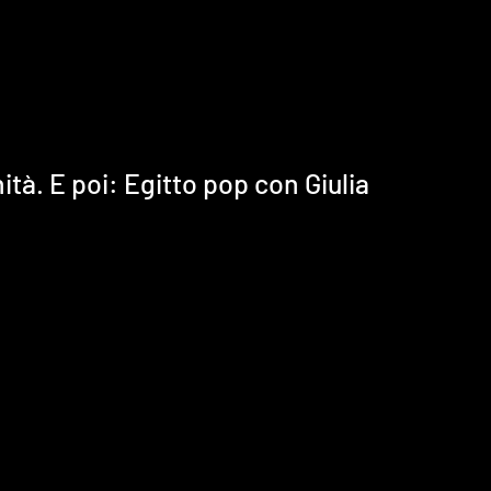
ità. E poi: Egitto pop con Giulia