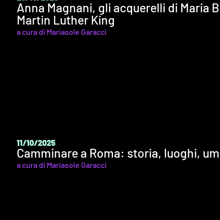
Anna Magnani, gli acquerelli di Maria B
Martin Luther King
a cura di Mariasole Garacci
11/10/2025
Camminare a Roma: storia, luoghi, um
a cura di Mariasole Garacci