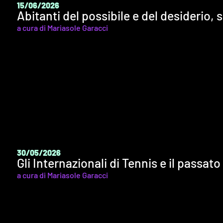
15/06/2026
Abitanti del possibile e del desiderio,
a cura di Mariasole Garacci
30/05/2026
Gli Internazionali di Tennis e il passato
a cura di Mariasole Garacci