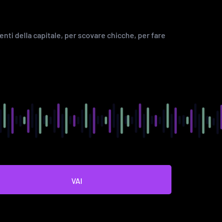
enti della capitale, per scovare chicche, per fare
VAI