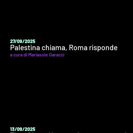
27/09/2025
Palestina chiama, Roma risponde
a cura di Mariasole Garacci
13/09/2025