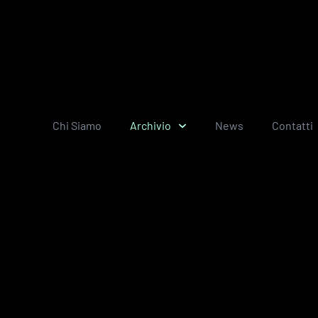
Chi Siamo
Archivio
News
Contatti