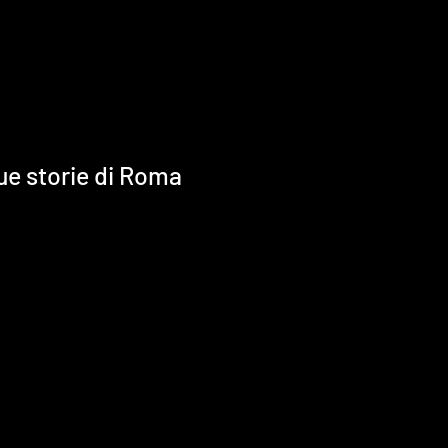
ue storie di Roma