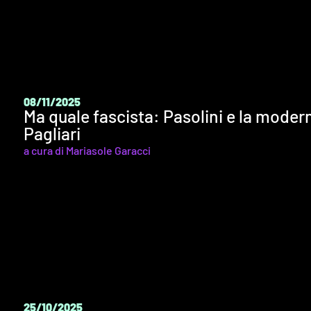
08/11/2025
Ma quale fascista: Pasolini e la modern
Pagliari
a cura di Mariasole Garacci
25/10/2025