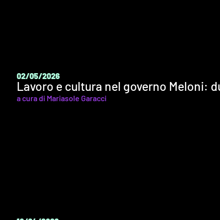
02/05/2026
Lavoro e cultura nel governo Meloni: d
a cura di Mariasole Garacci