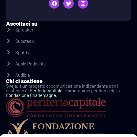
Ascoltaci su
Spreaker
Substack
Spotify
Apple Podcasts
Audible
Chi ci sostiene
Sveja, è un progetto di comunicazione indipendente con il
sostegno di
Periferiacapitale
, il programma per Roma della
Fondazione Charlemagne
.