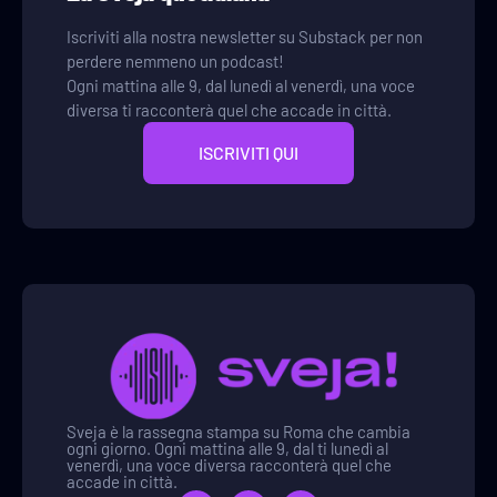
Iscriviti alla nostra newsletter su Substack per non
perdere nemmeno un podcast!
Ogni mattina alle 9, dal lunedì al venerdì, una voce
diversa ti racconterà quel che accade in città.
ISCRIVITI QUI
Sveja è la rassegna stampa su Roma che cambia
ogni giorno. Ogni mattina alle 9, dal ti lunedì al
venerdì, una voce diversa racconterà quel che
accade in città.