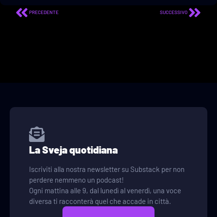
PRECEDENTE
SUCCESSIVO
La Sveja quotidiana
Iscriviti alla nostra newsletter su Substack per non
perdere nemmeno un podcast!
Ogni mattina alle 9, dal lunedì al venerdì, una voce
diversa ti racconterà quel che accade in città.