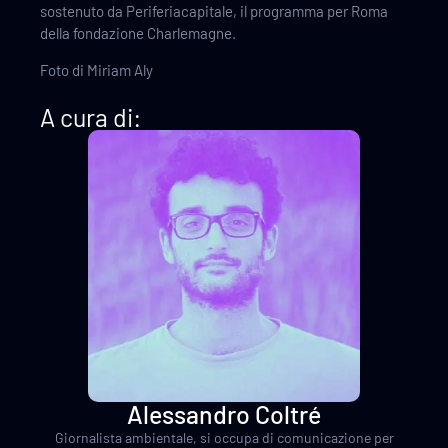
sostenuto da Periferiacapitale, il programma per Roma
della fondazione Charlemagne.
Foto di Miriam Aly
A cura di:
Alessandro Coltré
Giornalista ambientale, si occupa di comunicazione per