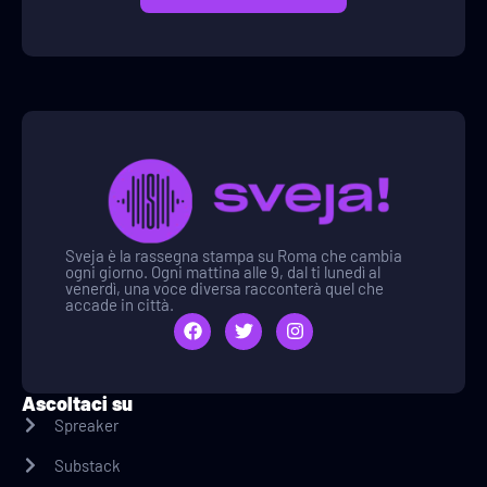
Sveja è la rassegna stampa su Roma che cambia
ogni giorno. Ogni mattina alle 9, dal ti lunedì al
venerdì, una voce diversa racconterà quel che
accade in città.
Ascoltaci su
Spreaker
Substack