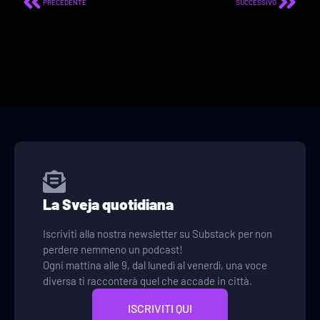
PRECEDENTE
SUCCESSIVO
La Sveja quotidiana
Iscriviti alla nostra newsletter su Substack per non
perdere nemmeno un podcast!
Ogni mattina alle 9, dal lunedì al venerdì, una voce
diversa ti racconterà quel che accade in città.
ISCRIVITI QUI