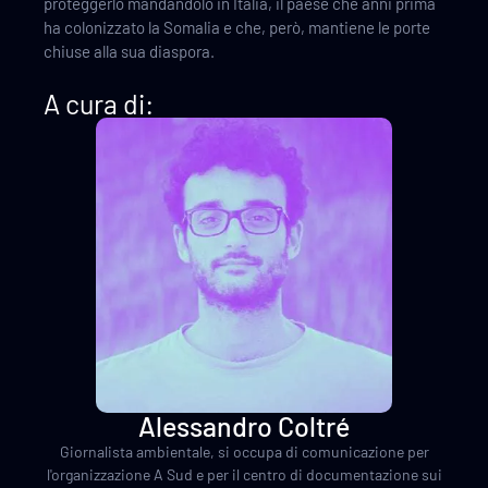
proteggerlo mandandolo in Italia, il paese che anni prima
ha colonizzato la Somalia e che, però, mantiene le porte
chiuse alla sua diaspora.
A cura di:
Alessandro Coltré
Giornalista ambientale, si occupa di comunicazione per
l'organizzazione A Sud e per il centro di documentazione sui