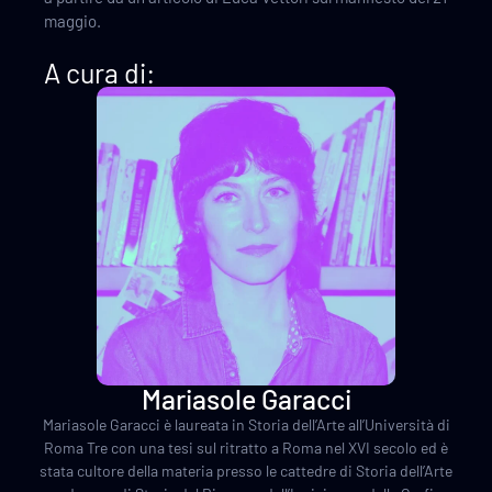
maggio.
A cura di:
Mariasole Garacci
Mariasole Garacci è laureata in Storia dell’Arte all’Università di
Roma Tre con una tesi sul ritratto a Roma nel XVI secolo ed è
stata cultore della materia presso le cattedre di Storia dell’Arte