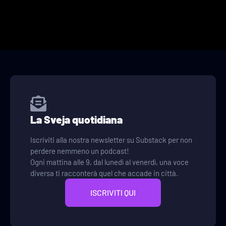
La Sveja quotidiana
Iscriviti alla nostra newsletter su Substack per non
perdere nemmeno un podcast!
Ogni mattina alle 9, dal lunedì al venerdì, una voce
diversa ti racconterà quel che accade in città.
ISCRIVITI QUI