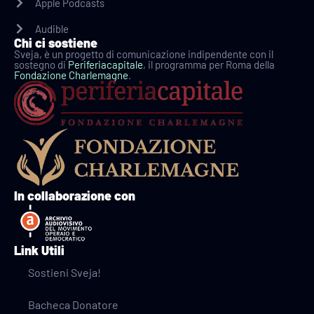
Apple Podcasts
Audible
Chi ci sostiene
Sveja, è un progetto di comunicazione indipendente con il
sostegno di
Periferiacapitale
, il programma per Roma della
Fondazione Charlemagne
.
In collaborazione con
Link Utili
Sostieni Sveja!
Bacheca Donatore