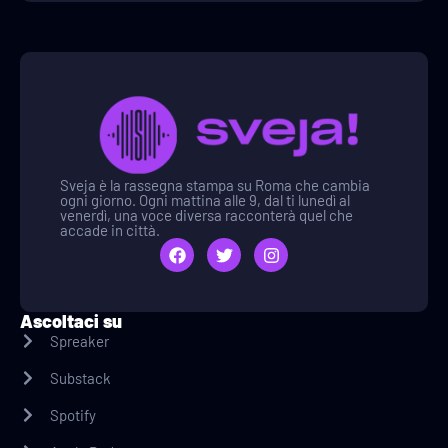
Sveja è la rassegna stampa su Roma che cambia
ogni giorno. Ogni mattina alle 9, dal ti lunedì al
venerdì, una voce diversa racconterà quel che
accade in città.
Ascoltaci su
Spreaker
Substack
Spotify