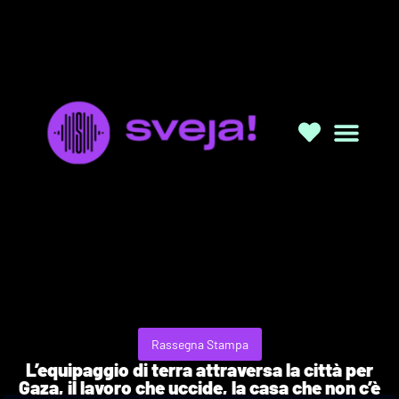
Rassegna Stampa
L’equipaggio di terra attraversa la città per
Gaza, il lavoro che uccide, la casa che non c’è