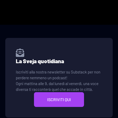
La Sveja quotidiana
Iscriviti alla nostra newsletter su Substack per non
perdere nemmeno un podcast!
Ogni mattina alle 9, dal lunedì al venerdì, una voce
diversa ti racconterà quel che accade in città.
ISCRIVITI QUI