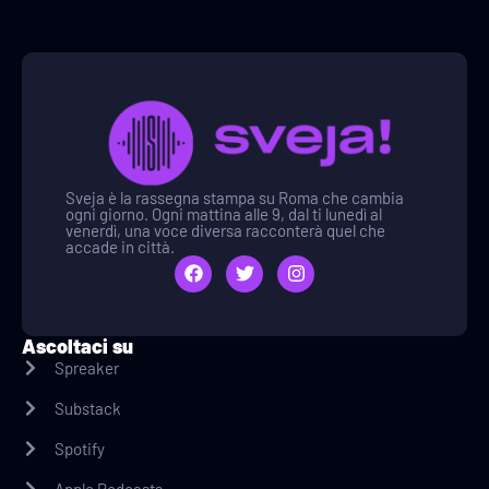
Sveja è la rassegna stampa su Roma che cambia
ogni giorno. Ogni mattina alle 9, dal ti lunedì al
venerdì, una voce diversa racconterà quel che
accade in città.
Ascoltaci su
Spreaker
Substack
Spotify
Apple Podcasts