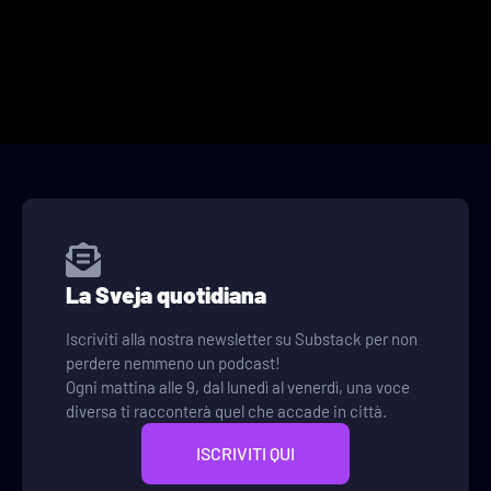
La Sveja quotidiana
Iscriviti alla nostra newsletter su Substack per non
perdere nemmeno un podcast!
Ogni mattina alle 9, dal lunedì al venerdì, una voce
diversa ti racconterà quel che accade in città.
ISCRIVITI QUI