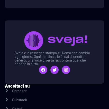
Sveja è la rassegna stampa su Roma che cambia
ogni giorno. Ogni mattina alle 9, dal ti lunedì al
venerdì, una voce diversa racconterà quel che
accade in città.
Ascoltaci su
Spreaker
Substack
Spotify