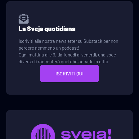
La Sveja quotidiana
Iscriviti alla nostra newsletter su Substack per non
perdere nemmeno un podcast!
Ogni mattina alle 9, dal lunedì al venerdì, una voce
diversa ti racconterà quel che accade in città.
ISCRIVITI QUI