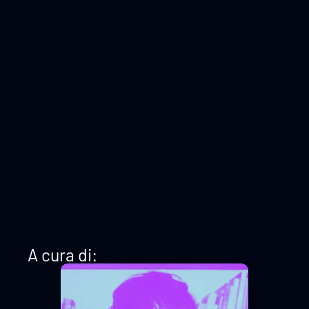
A cura di: