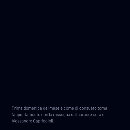
Prima domenica del mese e come di consueto torna
l’appuntamento con la rassegna dal carcere cura di
Alessandro Capriccioli.