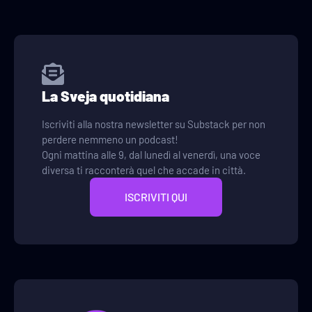
La Sveja quotidiana
Iscriviti alla nostra newsletter su Substack per non
perdere nemmeno un podcast!
Ogni mattina alle 9, dal lunedì al venerdì, una voce
diversa ti racconterà quel che accade in città.
ISCRIVITI QUI