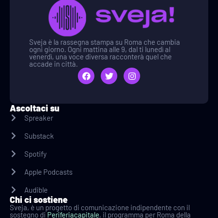
Sveja è la rassegna stampa su Roma che cambia
ogni giorno. Ogni mattina alle 9, dal ti lunedì al
venerdì, una voce diversa racconterà quel che
accade in città.
Ascoltaci su
Spreaker
Substack
Spotify
Apple Podcasts
Audible
Chi ci sostiene
Sveja, è un progetto di comunicazione indipendente con il
sostegno di
Periferiacapitale
, il programma per Roma della