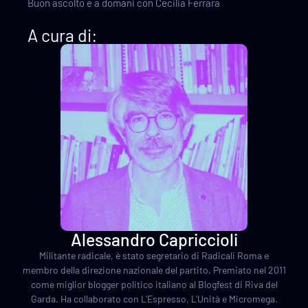
Buon ascolto e a domani con Cecilia Ferrara
A cura di:
Alessandro Capriccioli
Militante radicale, è stato segretario di Radicali Roma e
membro della direzione nazionale del partito. Premiato nel 2011
come miglior blogger politico italiano al Blogfest di Riva del
Garda. Ha collaborato con L'Espresso, L'Unità e Micromega.