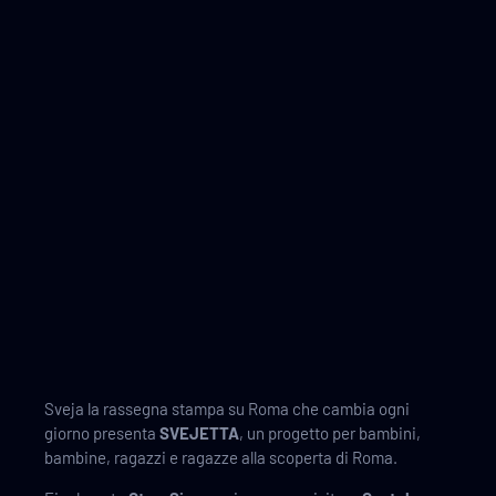
Sveja la rassegna stampa su Roma che cambia ogni
giorno presenta
SVEJETTA
, un progetto per bambini,
bambine, ragazzi e ragazze alla scoperta di Roma.