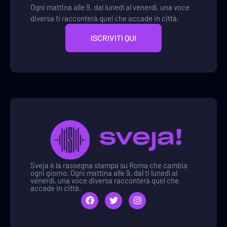
Ogni mattina alle 9, dal lunedì al venerdì, una voce
diversa ti racconterà quel che accade in città.
ISCRIVITI QUI
Sveja è la rassegna stampa su Roma che cambia
ogni giorno. Ogni mattina alle 9, dal ti lunedì al
venerdì, una voce diversa racconterà quel che
accade in città.