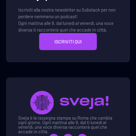
Iscriviti alla nostra newsletter su Substack per non
perdere nemmeno un podcast!
Ogni mattina alle 9, dal lunedì al venerdì, una voce
diversa ti racconterà quel che accade in città.
ISCRIVITI QUI
Sveja è la rassegna stampa su Roma che cambia
ogni giorno. Ogni mattina alle 9, dal ti lunedì al
venerdì, una voce diversa racconterà quel che
accade in città.