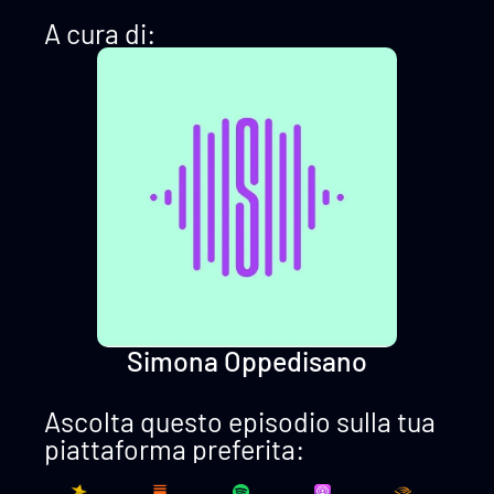
A cura di:
Simona Oppedisano
Ascolta questo episodio sulla tua
piattaforma preferita: