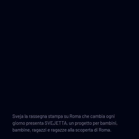
Sveja la rassegna stampa su Roma che cambia ogni
giorno presenta SVEJETTA, un progetto per bambini,
bambine, ragazzi e ragazze alla scoperta di Roma.