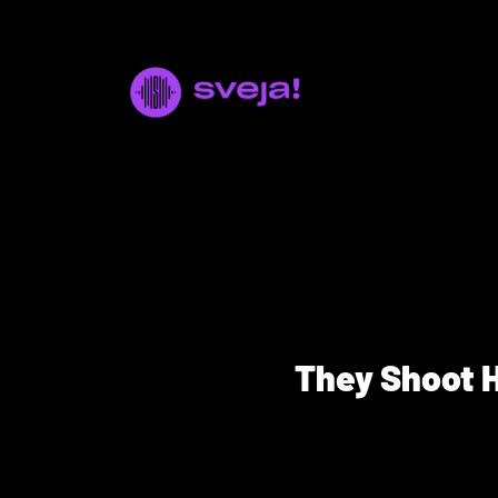
They Shoot H