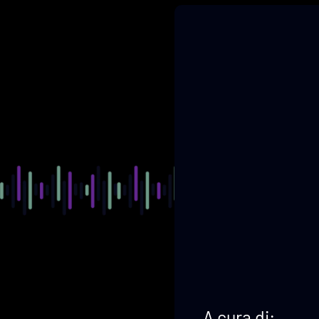
A cura di: