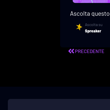
Ascolta questo 
Ascolta su
Spreaker
PRECEDENTE