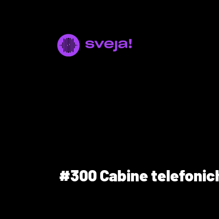
#300 Cabine telefonich