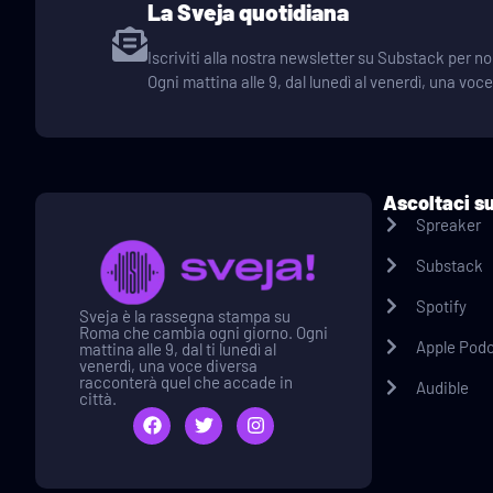
La Sveja quotidiana
Iscriviti alla nostra newsletter su Substack per
Ogni mattina alle 9, dal lunedì al venerdì, una voc
Ascoltaci s
Spreaker
Substack
Spotify
Sveja è la rassegna stampa su
Roma che cambia ogni giorno. Ogni
Apple Pod
mattina alle 9, dal ti lunedì al
venerdì, una voce diversa
racconterà quel che accade in
Audible
città.