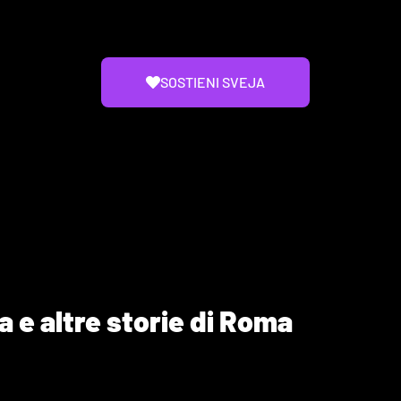
SOSTIENI SVEJA
 e altre storie di Roma