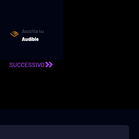
Ascolta su
Audible
SUCCESSIVO