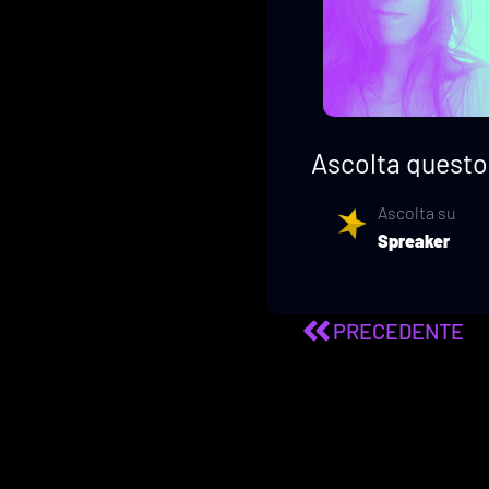
Ascolta questo 
Ascolta su
Spreaker
PRECEDENTE