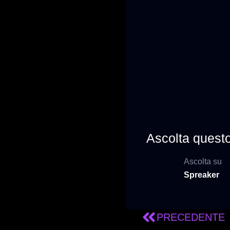
Ascolta questo 
Ascolta su
Spreaker
PRECEDENTE