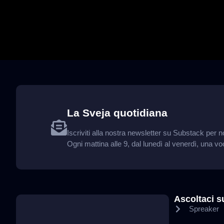
La Sveja quotidiana
Iscriviti alla nostra newsletter su Substack pe
Ogni mattina alle 9, dal lunedì al venerdì, una vo
Ascoltaci s
Spreaker