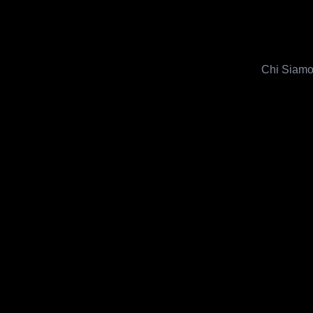
Chi Siam