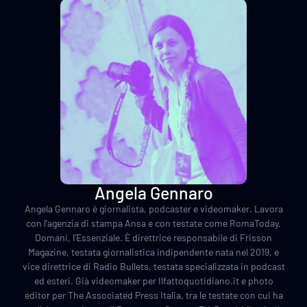
Angela Gennaro
Angela Gennaro è giornalista, podcaster e videomaker. Lavora
con l’agenzia di stampa Ansa e con testate come RomaToday,
Domani, l’Essenziale. È direttrice responsabile di Frisson
Magazine, testata giornalistica indipendente nata nel 2019, e
vice direttrice di Radio Bullets, testata specializzata in podcast
ed esteri. Già videomaker per Ilfattoquotidiano.it e photo
editor per The Associated Press Italia, tra le testate con cui ha