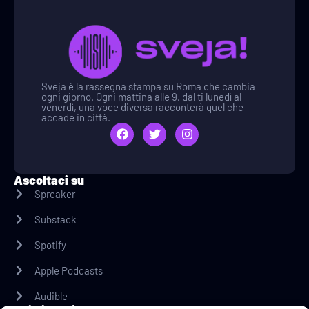
Sveja è la rassegna stampa su Roma che cambia
ogni giorno. Ogni mattina alle 9, dal ti lunedì al
venerdì, una voce diversa racconterà quel che
accade in città.
Ascoltaci su
Spreaker
Substack
Spotify
Apple Podcasts
Audible