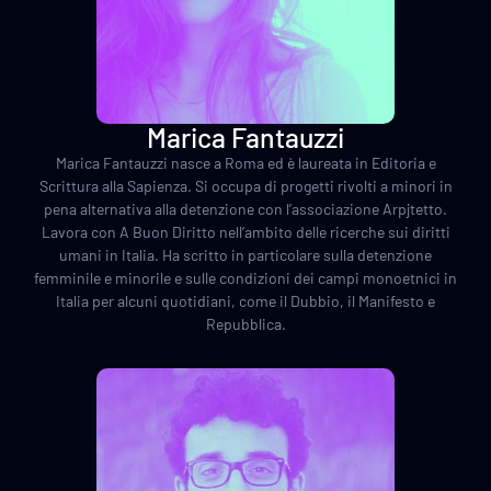
Marica Fantauzzi
Marica Fantauzzi nasce a Roma ed è laureata in Editoria e
Scrittura alla Sapienza. Si occupa di progetti rivolti a minori in
pena alternativa alla detenzione con l’associazione Arpjtetto.
Lavora con A Buon Diritto nell’ambito delle ricerche sui diritti
umani in Italia. Ha scritto in particolare sulla detenzione
femminile e minorile e sulle condizioni dei campi monoetnici in
Italia per alcuni quotidiani, come il Dubbio, il Manifesto e
Repubblica.