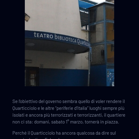
Se l’obiettivo del governo sembra quello di voler rendere il
Quarticciolo e le altre “periferie d’Italia” luoghi sempre più
isolati e ancora più terrorizzati e terrorizzanti, il quartiere
non ci sta: domani, sabato 1° marzo, tornerà in piazza.
Perché il Quarticciolo ha ancora qualcosa da dire sul