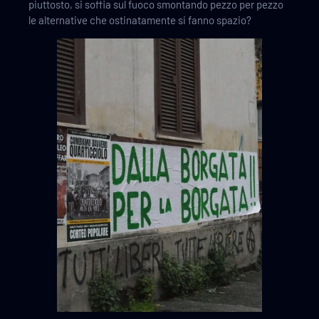
piuttosto, si soffia sul fuoco smontando pezzo per pezzo
le alternative che ostinatamente si fanno spazio?