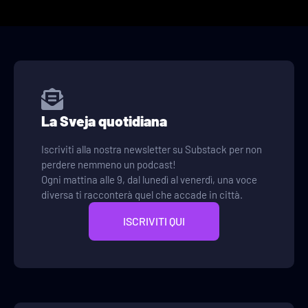
La Sveja quotidiana
Iscriviti alla nostra newsletter su Substack per non
perdere nemmeno un podcast!
Ogni mattina alle 9, dal lunedì al venerdì, una voce
diversa ti racconterà quel che accade in città.
ISCRIVITI QUI