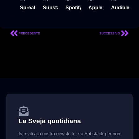
Spreaker
Substack
Spotify
Apple
Audible
PRECEDENTE
SUCCESSIVO
La Sveja quotidiana
Iscriviti alla nostra newsletter su Substack per non