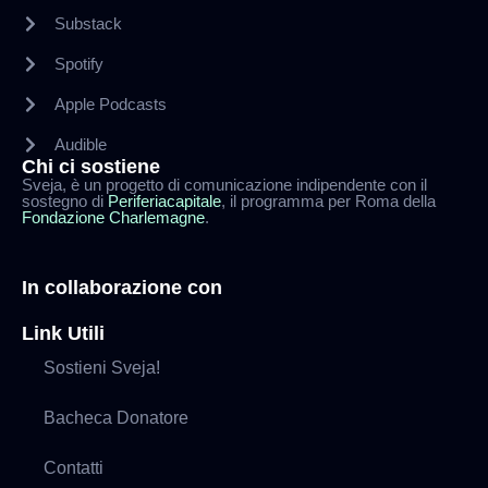
Substack
Spotify
Apple Podcasts
Audible
Chi ci sostiene
Sveja, è un progetto di comunicazione indipendente con il
sostegno di
Periferiacapitale
, il programma per Roma della
Fondazione Charlemagne
.
In collaborazione con
Link Utili
Sostieni Sveja!
Bacheca Donatore
Contatti