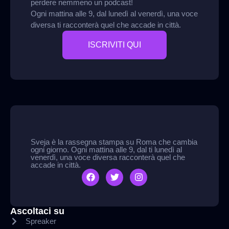
perdere nemmeno un podcast!
Ogni mattina alle 9, dal lunedì al venerdì, una voce
diversa ti racconterà quel che accade in città.
ISCRIVITI QUI
Sveja è la rassegna stampa su Roma che cambia
ogni giorno. Ogni mattina alle 9, dal ti lunedì al
venerdì, una voce diversa racconterà quel che
accade in città.
Ascoltaci su
Spreaker