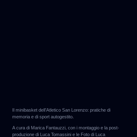
Il minibasket dell’Atletico San Lorenzo: pratiche di
memoria e di sport autogestito.
A cura di Marica Fantauzzi, con i montaggio e la post-
produzione di Luca Tomassini e le Foto di Luca