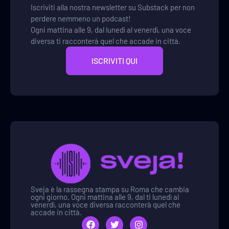
Iscriviti alla nostra newsletter su Substack per non
perdere nemmeno un podcast!
Ogni mattina alle 9, dal lunedì al venerdì, una voce
diversa ti racconterà quel che accade in città.
ISCRIVITI QUI
Sveja è la rassegna stampa su Roma che cambia
ogni giorno. Ogni mattina alle 9, dal ti lunedì al
venerdì, una voce diversa racconterà quel che
accade in città.