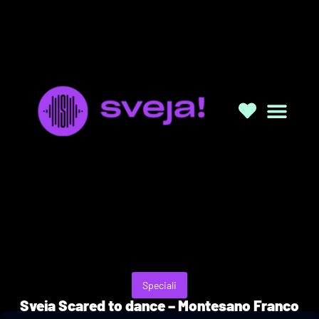
Speciali
Sveja Scared to dance – Montesano Franco