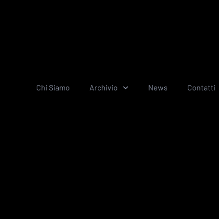
Chi Siamo
Archivio
News
Contatti