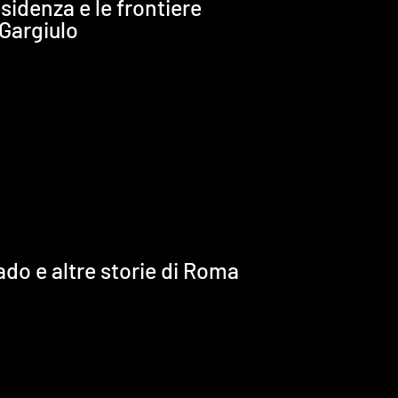
sidenza e le frontiere
 Gargiulo
do e altre storie di Roma