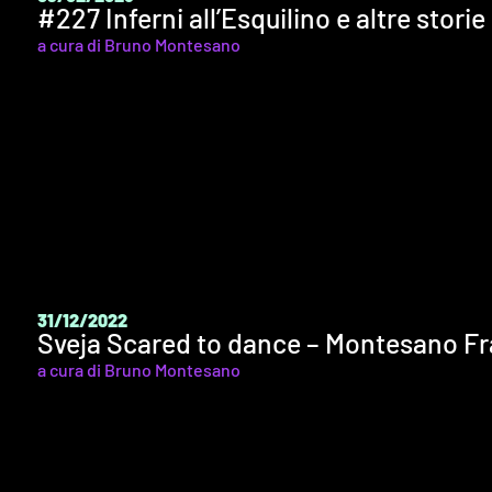
#227 Inferni all’Esquilino e altre stori
a cura di Bruno Montesano
31/12/2022
Sveja Scared to dance – Montesano Fr
a cura di Bruno Montesano