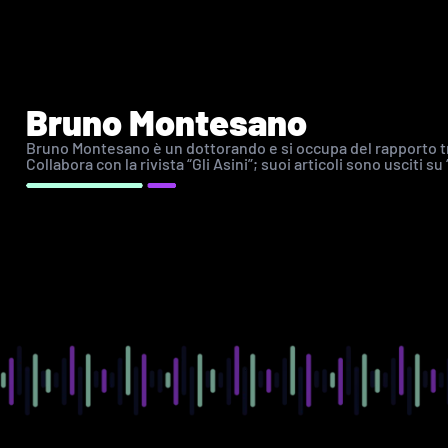
Bruno Montesano
Bruno Montesano è un dottorando e si occupa del rapporto tr
Collabora con la rivista “Gli Asini”; suoi articoli sono usciti su