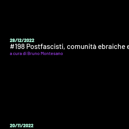
28/12/2022
#198 Postfascisti, comunità ebraiche e
a cura di Bruno Montesano
20/11/2022