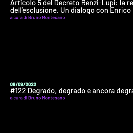
Articolo 5 del Decreto Renzi-Lupi: la re
dell’esclusione. Un dialogo con Enrico
a cura di Bruno Montesano
06/09/2022
#122 Degrado, degrado e ancora degra
a cura di Bruno Montesano