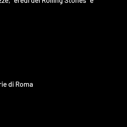
orie di Roma