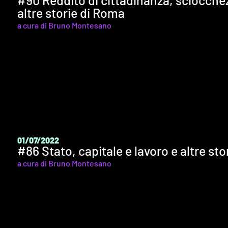
altre storie di Roma
a cura di Bruno Montesano
01/07/2022
#86 Stato, capitale e lavoro e altre st
a cura di Bruno Montesano