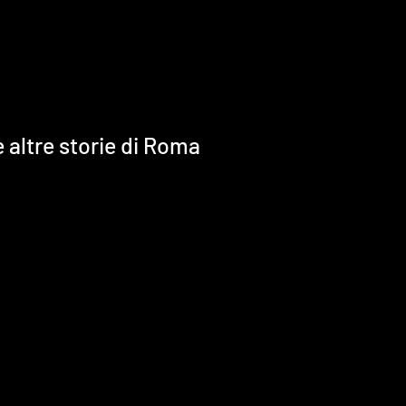
 altre storie di Roma