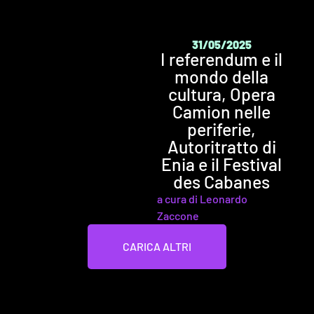
31/05/2025
I referendum e il
mondo della
cultura, Opera
Camion nelle
periferie,
Autoritratto di
Enia e il Festival
des Cabanes
a cura di Leonardo
Zaccone
CARICA ALTRI