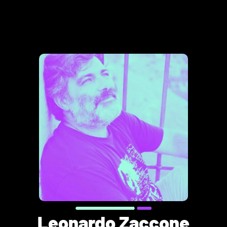
Leonardo Zaccone