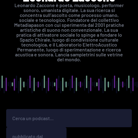
Leonardo Zaccone è poeta, musicologo, performer
sonoro, umanista digitale. La sua ricerca si
concentra sull’ascolto come processo umano,
sociale e tecnologico. Fondatore del collettivo
Metadiapason con cui sperimenta dal 2001 pratiche
artistiche di suono non convenzionale. La sua
pratica di attivatore sociale lo spinge a fondare lo
Spazio Chirale, luogo di condivisione culturale
tecnologica, e il Laboratorio ElettroAcustico
Permanente, luogo di sperimentazione e ricerca
acustica e sonora. Lancia sampietrini sulle vetrine
del mondo.