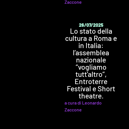
Zaccone
26/07/2025
Lo stato della
cultura a Roma e
in Italia:
l’assemblea
nazionale
“vogliamo
tutt’altro”,
Entroterre
Festival e Short
theatre.
a cura di Leonardo
Zaccone