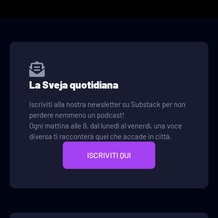
La Sveja quotidiana
Iscriviti alla nostra newsletter su Substack per non
perdere nemmeno un podcast!
Ogni mattina alle 9, dal lunedì al venerdì, una voce
diversa ti racconterà quel che accade in città.
ISCRIVITI QUI