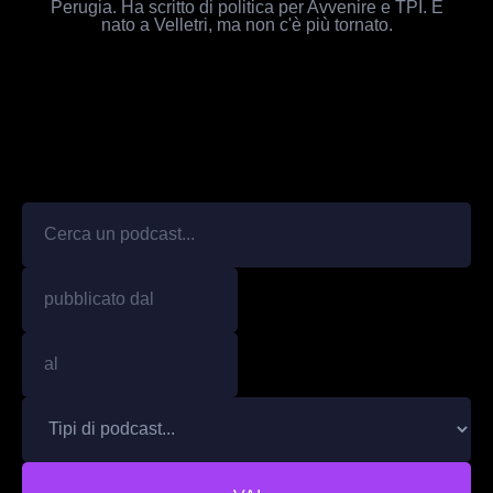
Perugia. Ha scritto di politica per Avvenire e TPI. È
nato a Velletri, ma non c'è più tornato.