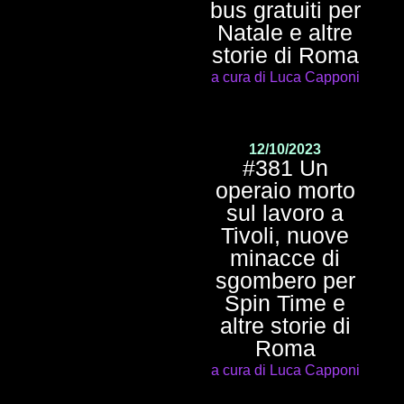
bus gratuiti per
Natale e altre
storie di Roma
a cura di Luca Capponi
12/10/2023
#381 Un
operaio morto
sul lavoro a
Tivoli, nuove
minacce di
sgombero per
Spin Time e
altre storie di
Roma
a cura di Luca Capponi