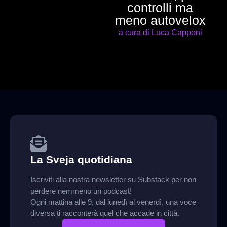
controlli ma
meno autovelox
a cura di Luca Capponi
La Sveja quotidiana
Iscriviti alla nostra newsletter su Substack per non
perdere nemmeno un podcast!
Ogni mattina alle 9, dal lunedì al venerdì, una voce
diversa ti racconterà quel che accade in città.