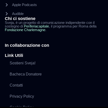
Apple Podcasts
Audible
Chi ci sostiene
Sveja, è un progetto di comunicazione indipendente con il
sostegno di
Periferiacapitale
, il programma per Roma della
Fondazione Charlemagne
.
In collaborazione con
Link Utili
Sostieni Sveja!
Bacheca Donatore
Contatti
Privacy Policy
Cookie Policy