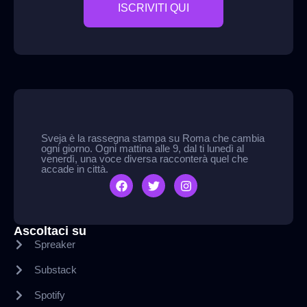
ISCRIVITI QUI
Sveja è la rassegna stampa su Roma che cambia
ogni giorno. Ogni mattina alle 9, dal ti lunedì al
venerdì, una voce diversa racconterà quel che
accade in città.
Ascoltaci su
Spreaker
Substack
Spotify